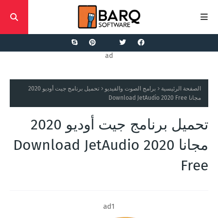
ad
الصفحة الرئيسية
برامج الصوت والفيديو
تحميل برنامج جيت أوديو 2020
مجانا Download JetAudio 2020 Free
تحميل برنامج جيت أوديو 2020
مجانا Download JetAudio 2020
Free
ad1