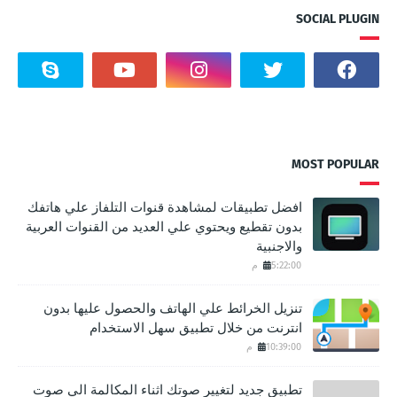
SOCIAL PLUGIN
MOST POPULAR
افضل تطبيقات لمشاهدة قنوات التلفاز علي هاتفك
بدون تقطيع ويحتوي علي العديد من القنوات العربية
والاجنبية
5:22:00 م
تنزيل الخرائط علي الهاتف والحصول عليها بدون
انترنت من خلال تطبيق سهل الاستخدام
10:39:00 م
تطبيق جديد لتغيير صوتك اثناء المكالمة الي صوت