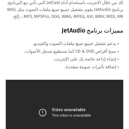
لك من خلال الانترنت باستخدام أداة JetCast التي تأتي مع البرنامج.
برنامج JetAudio يقوم بتشغيل جميع صيغ ملفات الصوت مثل WAV,
MP3, MP3Pro, OGG, WMA, MPEG, AVI, WMV, MIDI, RM .. إلخ.
مميزات برنامج JetAudio
يدعم تشغيل جميع صيغ ملفات الصوت والفيديو.
نسخ أقراص CD & DVD كما تستطيع تسجل الأصوات.
إنشاء إذاعة خاصة بك على الإنترنت.
إضافة تأثيرات صوتية متعددة.