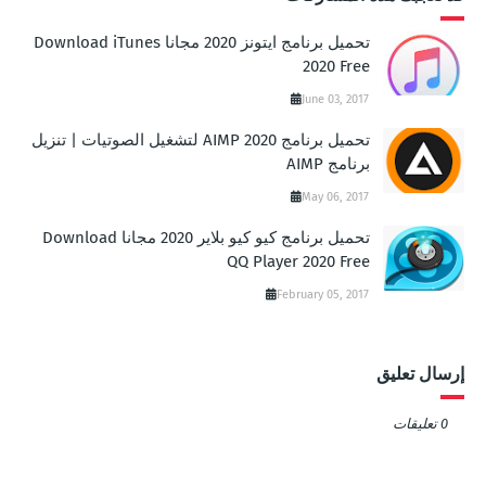
تحميل برنامج ايتونز 2020 مجانا Download iTunes
2020 Free
June 03, 2017
تحميل برنامج AIMP 2020 لتشغيل الصوتيات | تنزيل
برنامج AIMP
May 06, 2017
تحميل برنامج كيو كيو بلاير 2020 مجانا Download
QQ Player 2020 Free
February 05, 2017
إرسال تعليق
0 تعليقات